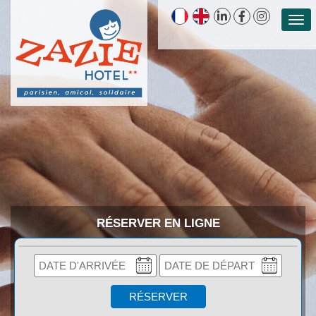
RÉSERVER EN LIGNE